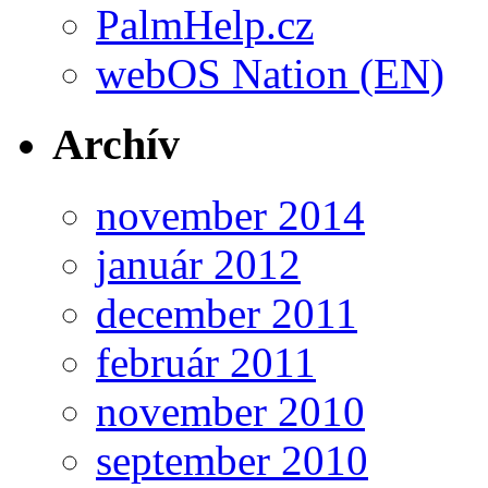
PalmHelp.cz
webOS Nation (EN)
Archív
november 2014
január 2012
december 2011
február 2011
november 2010
september 2010